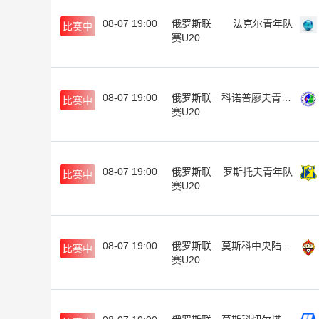
08-07 19:00
俄罗斯联
法克尔青年队
比赛中
赛U20
08-07 19:00
俄罗斯联
科诺普廖夫青年队
比赛中
赛U20
08-07 19:00
俄罗斯联
罗斯托夫青年队
比赛中
赛U20
08-07 19:00
俄罗斯联
莫斯科中央陆军青年队
比赛中
赛U20