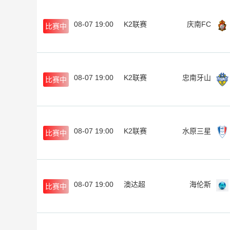
08-07 19:00
K2联赛
庆南FC
比赛中
08-07 19:00
K2联赛
忠南牙山
比赛中
08-07 19:00
K2联赛
水原三星
比赛中
08-07 19:00
澳达超
海伦斯
比赛中