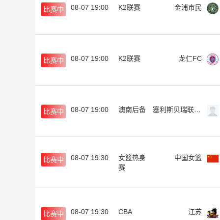
08-07 19:00
K2联赛
金浦市民
比赛中
08-07 19:00
K2联赛
龙仁FC
比赛中
08-07 19:00
澳南后备
塞利斯贝瑞联后备队
比赛中
08-07 19:30
女篮热身
中国女篮
比赛中
赛
08-07 19:30
CBA
江苏
比赛中