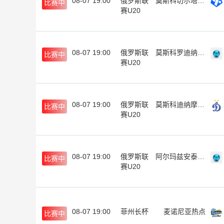
08-07 19:00
俄罗斯联
莫斯科切尔塔诺沃青年队
比赛中
赛U20
08-07 19:00
俄罗斯联
莫斯科罗迪纳青年队
比赛中
赛U20
08-07 19:00
俄罗斯联
莫斯科迪纳摩青年队
比赛中
赛U20
08-07 19:00
俄罗斯联
阿尔玛兹安泰青年队
比赛中
赛U20
08-07 19:00
菲州长杯
麦诺尼亚热点
比赛中