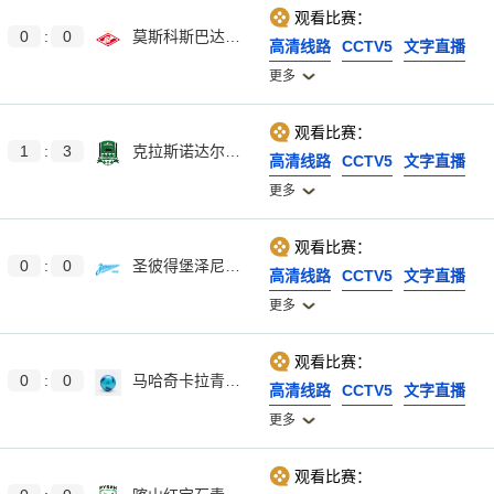
观看比赛：
0
:
0
莫斯科斯巴达青年队
高清线路
CCTV5
文字直播
更多
观看比赛：
1
:
3
克拉斯诺达尔青年队
高清线路
CCTV5
文字直播
更多
观看比赛：
0
:
0
圣彼得堡泽尼特青年队
高清线路
CCTV5
文字直播
更多
观看比赛：
0
:
0
马哈奇卡拉青年队
高清线路
CCTV5
文字直播
更多
观看比赛：