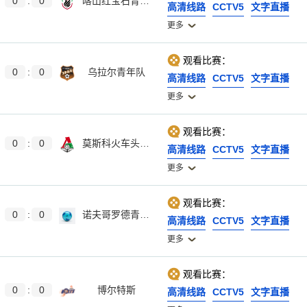
0
:
0
喀山红宝石青年队
高清线路
CCTV5
文字直播
更多
观看比赛：
0
:
0
乌拉尔青年队
高清线路
CCTV5
文字直播
更多
观看比赛：
0
:
0
莫斯科火车头青年队
高清线路
CCTV5
文字直播
更多
观看比赛：
0
:
0
诺夫哥罗德青年队
高清线路
CCTV5
文字直播
更多
观看比赛：
0
:
0
博尔特斯
高清线路
CCTV5
文字直播