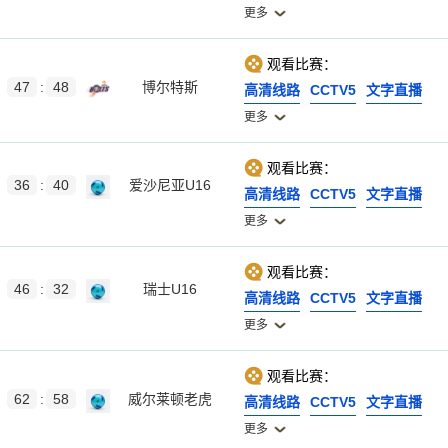
更多
观看比赛：
47
:
48
博尔特斯
高清线路
CCTV5
文字直播
更多
观看比赛：
36
:
40
爱沙尼亚U16
高清线路
CCTV5
文字直播
更多
观看比赛：
46
:
32
瑞士U16
高清线路
CCTV5
文字直播
更多
观看比赛：
62
:
58
威尔莱顿老虎
高清线路
CCTV5
文字直播
更多