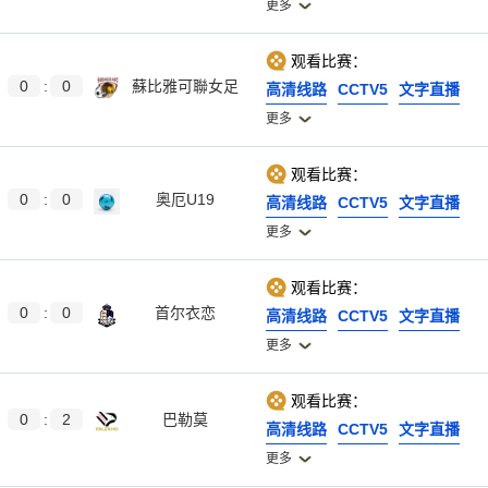
更多
观看比赛：
0
:
0
蘇比雅可聯女足
高清线路
CCTV5
文字直播
更多
观看比赛：
0
:
0
奥厄U19
高清线路
CCTV5
文字直播
更多
观看比赛：
0
:
0
首尔衣恋
高清线路
CCTV5
文字直播
更多
观看比赛：
0
:
2
巴勒莫
高清线路
CCTV5
文字直播
更多