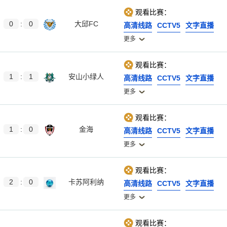
观看比赛：
0
:
0
大邱FC
高清线路
CCTV5
文字直播
更多
观看比赛：
1
:
1
安山小绿人
高清线路
CCTV5
文字直播
更多
观看比赛：
1
:
0
金海
高清线路
CCTV5
文字直播
更多
观看比赛：
2
:
0
卡苏阿利纳
高清线路
CCTV5
文字直播
更多
观看比赛：